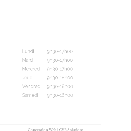
Lundi
9h30-17h00
Mardi
9h30-17h00
Mercredi
9h30-17h00
Jeudi
9h30-18h00
Vendredi
9h30-18h00
Samedi
9h30-16h00
Conception Web |
CVR Solutions