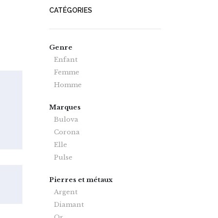
CATÉGORIES
Genre
Enfant
Femme
Homme
Marques
Bulova
Corona
Elle
Pulse
Pierres et métaux
Argent
Diamant
Or