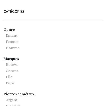
CATÉGORIES
Genre
Enfant
Femme
Homme
Marques
Bulova
Corona
Elle
Pulse
Pierres et métaux
Argent