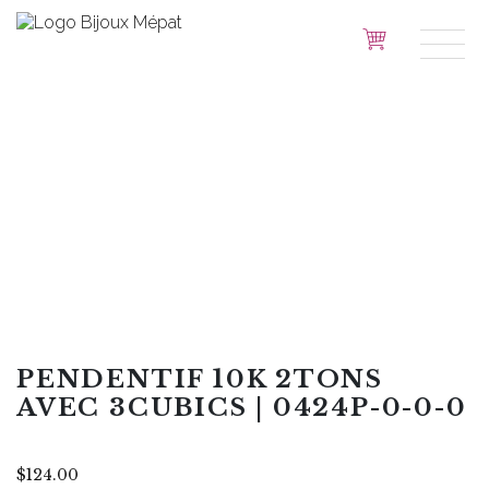
PENDENTIF 10K 2TONS
AVEC 3CUBICS | 0424P-0-0-0
$
124.00