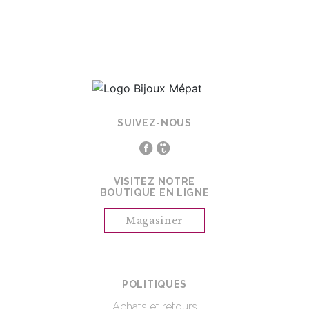
SUIVEZ-NOUS
VISITEZ NOTRE
BOUTIQUE EN LIGNE
Magasiner
POLITIQUES
Achats et retours