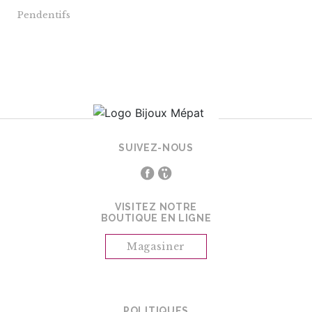
Pendentifs
SUIVEZ-NOUS
VISITEZ NOTRE
BOUTIQUE EN LIGNE
Magasiner
POLITIQUES