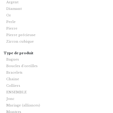
Argent
Diamant
Or
Perle
Pierre
Pierre précieuse
Zircon cubique
Type de produit
Bagues
Boucles d'oreilles
Bracelets
Chaine
Colliers
ENSEMBLE
Jonc
Mariage (alliances)
Montres