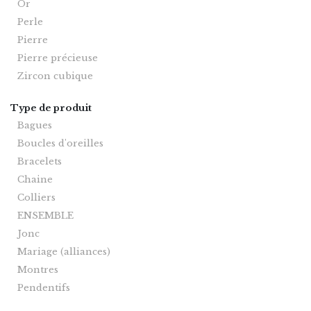
Or
Perle
Pierre
Pierre précieuse
Zircon cubique
Type de produit
Bagues
Boucles d'oreilles
Bracelets
Chaine
Colliers
ENSEMBLE
Jonc
Mariage (alliances)
Montres
Pendentifs