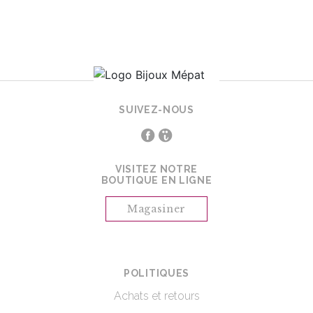
SUIVEZ-NOUS
VISITEZ NOTRE
BOUTIQUE EN LIGNE
Magasiner
POLITIQUES
Achats et retours