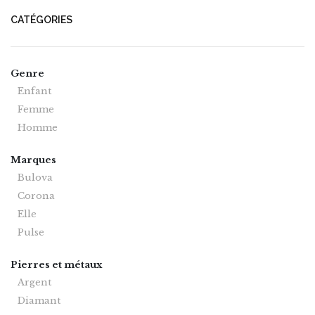
CATÉGORIES
Genre
Enfant
Femme
Homme
Marques
Bulova
Corona
Elle
Pulse
Pierres et métaux
Argent
Diamant