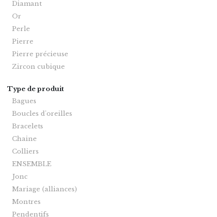
Diamant
Or
Perle
Pierre
Pierre précieuse
Zircon cubique
Type de produit
Bagues
Boucles d'oreilles
Bracelets
Chaine
Colliers
ENSEMBLE
Jonc
Mariage (alliances)
Montres
Pendentifs