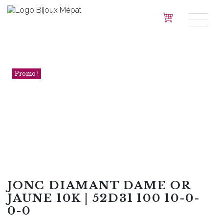
Promo !
JONC DIAMANT DAME OR
JAUNE 10K | 52D31 100 10-0-
0-0