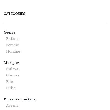
CATÉGORIES
Genre
Enfant
Femme
Homme
Marques
Bulova
Corona
Elle
Pulse
Pierres et métaux
Argent