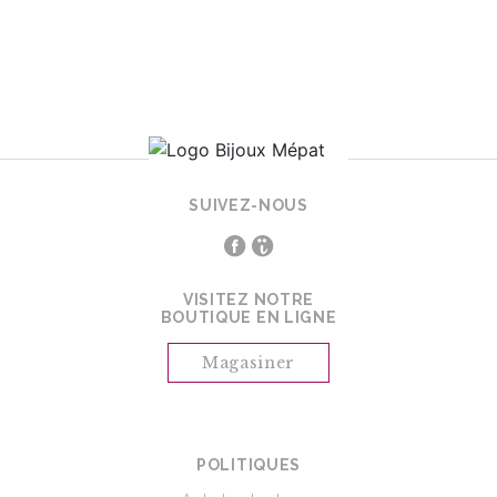
SUIVEZ-NOUS
VISITEZ NOTRE
BOUTIQUE EN LIGNE
Magasiner
POLITIQUES