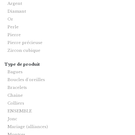
Argent
Diamant
Or
Perle
Pierre
Pierre précieuse
Zircon cubique
Type de produit
Bagues
Boucles d'oreilles
Bracelets
Chaine
Colliers
ENSEMBLE
Jonc
Mariage (alliances)
Montres