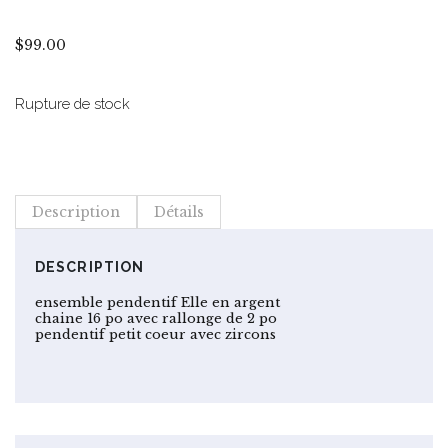
$
99.00
Rupture de stock
Description
Détails
DESCRIPTION
ensemble pendentif Elle en argent
chaine 16 po avec rallonge de 2 po
pendentif petit coeur avec zircons