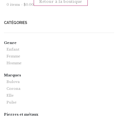
Retour à la boutique
0 items -
$
0.00
CATÉGORIES
Genre
Enfant
Femme
Homme
Marques
Bulova
Corona
Elle
Pulse
Pierres et métaux