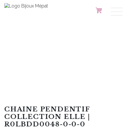
CHAINE PENDENTIF
COLLECTION ELLE |
R0LBDD0048-0-0-0