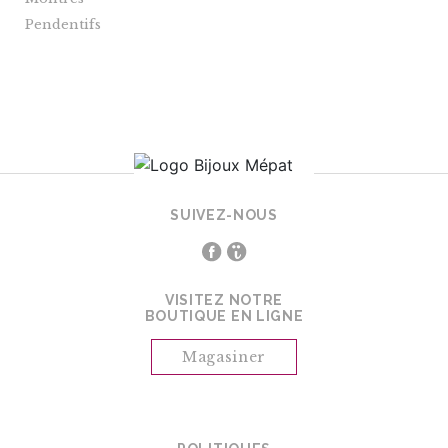
Pendentifs
SUIVEZ-NOUS
VISITEZ NOTRE
BOUTIQUE EN LIGNE
Magasiner