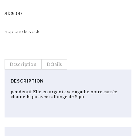
$
139.00
Rupture de stock
Description
Détails
DESCRIPTION
pendentif Elle en argent avec agathe noire carrée
chaine 16 po avec rallonge de 2 po