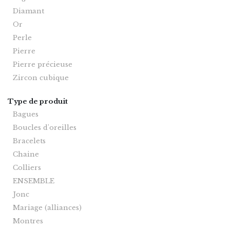
Diamant
Or
Perle
Pierre
Pierre précieuse
Zircon cubique
Type de produit
Bagues
Boucles d'oreilles
Bracelets
Chaine
Colliers
ENSEMBLE
Jonc
Mariage (alliances)
Montres