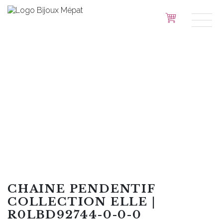
CHAINE PENDENTIF
COLLECTION ELLE |
R0LBD92744-0-0-0