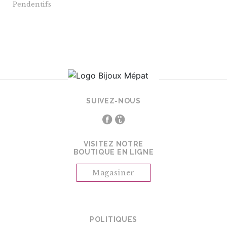
Pendentifs
SUIVEZ-NOUS
VISITEZ NOTRE
BOUTIQUE EN LIGNE
Magasiner
POLITIQUES