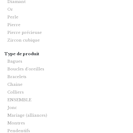
Diamant
Or
Perle
Pierre
Pierre précieuse
Zircon cubique
Type de produit
Bagues
Boucles d'oreilles
Bracelets
Chaine
Colliers
ENSEMBLE
Jonc
Mariage (alliances)
Montres
Pendentifs