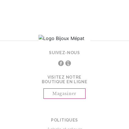
SUIVEZ-NOUS
VISITEZ NOTRE
BOUTIQUE EN LIGNE
Magasiner
POLITIQUES