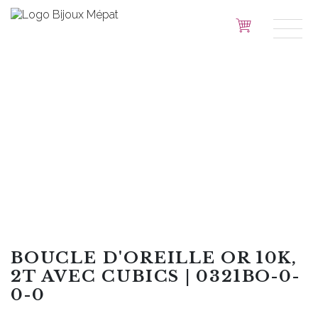
BOUCLE D'OREILLE OR 10K,
2T AVEC CUBICS | 0321BO-0-
0-0