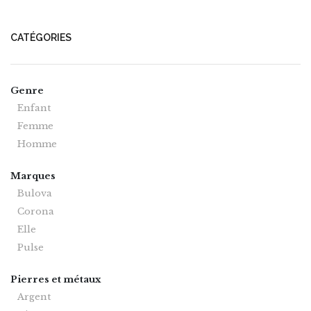
CATÉGORIES
Genre
Enfant
Femme
Homme
Marques
Bulova
Corona
Elle
Pulse
Pierres et métaux
Argent