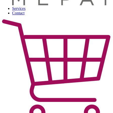
Services
Contact