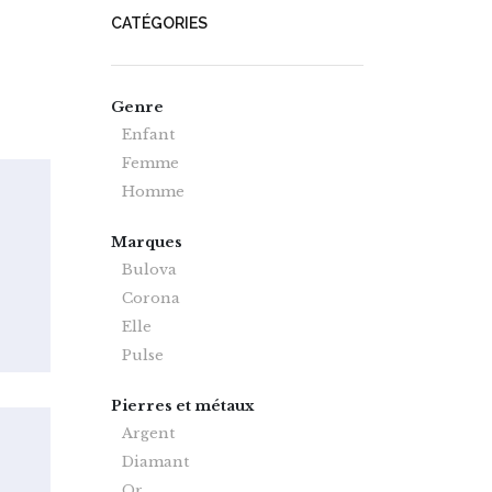
CATÉGORIES
Genre
Enfant
Femme
Homme
Marques
Bulova
Corona
Elle
Pulse
Pierres et métaux
Argent
Diamant
Or