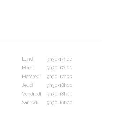
Lundi
9h30-17h00
Mardi
9h30-17h00
Mercredi
9h30-17h00
Jeudi
9h30-18h00
Vendredi
9h30-18h00
Samedi
9h30-16h00