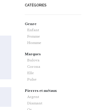
CATÉGORIES
Genre
Enfant
Femme
Homme
Marques
Bulova
Corona
Elle
Pulse
Pierres et métaux
Argent
Diamant
Or