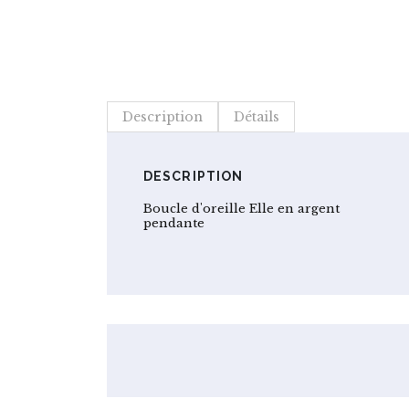
Description
Détails
DESCRIPTION
Boucle d'oreille Elle en argent
pendante