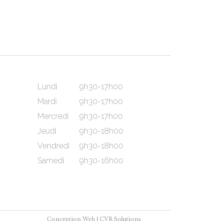
Lundi
9h30-17h00
Mardi
9h30-17h00
Mercredi
9h30-17h00
Jeudi
9h30-18h00
Vendredi
9h30-18h00
Samedi
9h30-16h00
Conception Web |
CVR Solutions