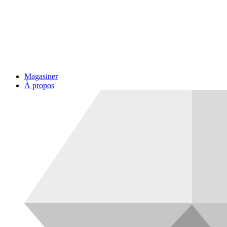
Magasiner
À propos