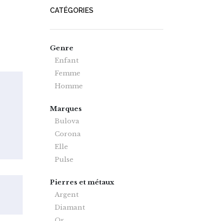
CATÉGORIES
Genre
Enfant
Femme
Homme
Marques
Bulova
Corona
Elle
Pulse
Pierres et métaux
Argent
Diamant
Or