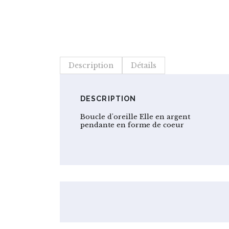
Description
Détails
DESCRIPTION
Boucle d'oreille Elle en argent
pendante en forme de coeur