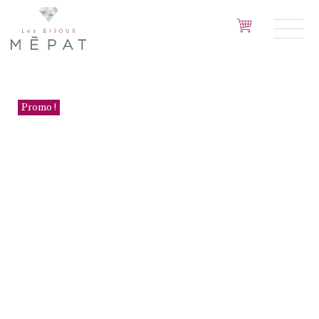
Promo !