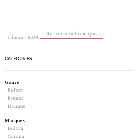
Retour à la boutique
0 items -
$
0.00
CATÉGORIES
Genre
Enfant
Femme
Homme
Marques
Bulova
Corona