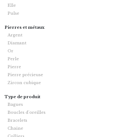
Elle
Pulse
Pierres et métaux
Argent
Diamant
Or
Perle
Pierre
Pierre précieuse
Zircon cubique
Type de produit
Bagues
Boucles d'oreilles
Bracelets
Chaine
Colliers