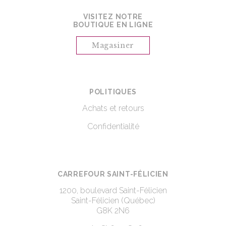
VISITEZ NOTRE
BOUTIQUE EN LIGNE
Magasiner
POLITIQUES
Achats et retours
Confidentialité
CARREFOUR SAINT-FÉLICIEN
1200, boulevard Saint-Félicien
Saint-Félicien (Québec)
G8K 2N6