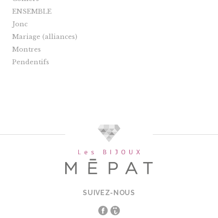
ENSEMBLE
Jonc
Mariage (alliances)
Montres
Pendentifs
SUIVEZ-NOUS