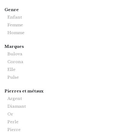
Genre
Enfant
Femme
Homme
Marques
Bulova
Corona
Elle
Pulse
Pierres et métaux
Argent
Diamant
Or
Perle
Pierre