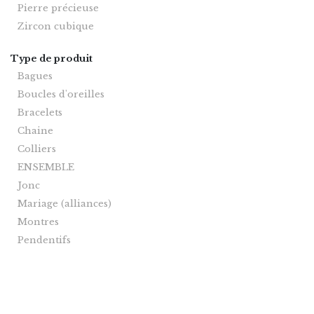
Pierre précieuse
Zircon cubique
Type de produit
Bagues
Boucles d'oreilles
Bracelets
Chaine
Colliers
ENSEMBLE
Jonc
Mariage (alliances)
Montres
Pendentifs