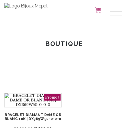
BOUTIQUE
Promo !
BRACELET DIAMANT DAME OR
BLANC 10K | DX369W50-0-0-0