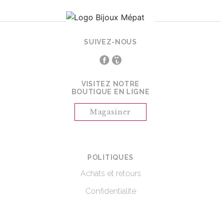
SUIVEZ-NOUS
VISITEZ NOTRE
BOUTIQUE EN LIGNE
Magasiner
POLITIQUES
Achats et retours
Confidentialité